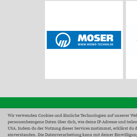
Wir verwenden Cookies und ähnliche Technologien auf unserer Web
personenbezogene Daten über dich, wie deine IP-Adresse und teilen
USA. Indem du der Nutzung dieser Services zustimmst, erklärst du d
einverstanden. Die Datenverarbeitung kann mit deiner Einwilligung 