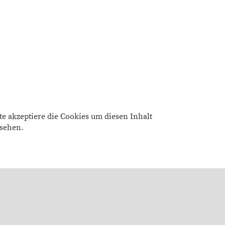
tte akzeptiere die Cookies um diesen Inhalt
 sehen.