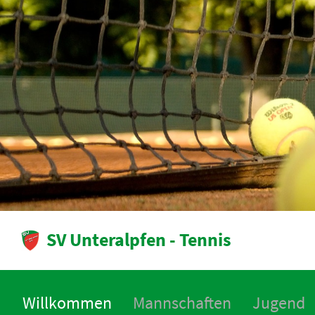
SV Unteralpfen - Tennis
Willkommen
Mannschaften
Jugend