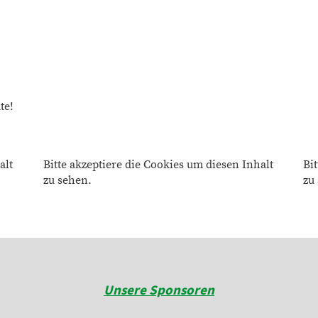
te!
alt
Bitte akzeptiere die Cookies um diesen Inhalt
Bi
zu sehen.
zu
Unsere Sponsoren