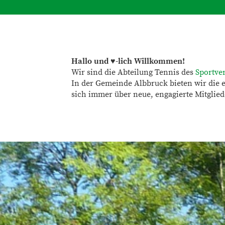
Hallo und ♥-lich Willkommen!
Wir sind die Abteilung Tennis des
Sportve
In der Gemeinde Albbruck bieten wir die e
sich immer über neue, engagierte Mitglied