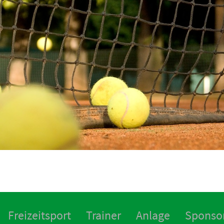
Freizeitsport
Trainer
Anlage
Sponso