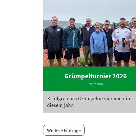
Grümpelturnier 2026
08.07.2026
Erfolgreiches Grümpelturnier auch in
diesem Jahr!
Weitere Einträge