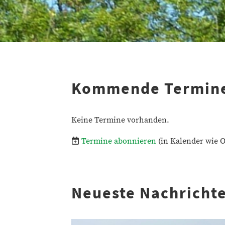
Kommende Termin
Keine Termine vorhanden.
Termine abonnieren
(in Kalender wie O
Neueste Nachricht