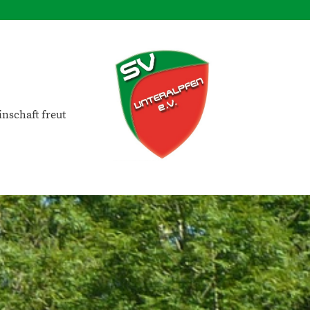
nschaft freut