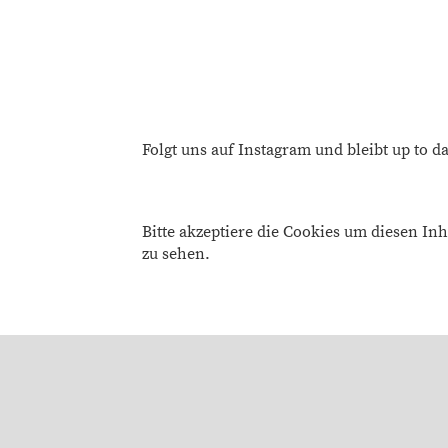
Folgt uns auf Instagram und bleibt up to da
Bitte akzeptiere die Cookies um diesen Inh
zu sehen.