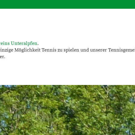
reins Unteralpfen
.
inzige Möglichkeit Tennis zu spielen und unserer Tennisgemei
er.