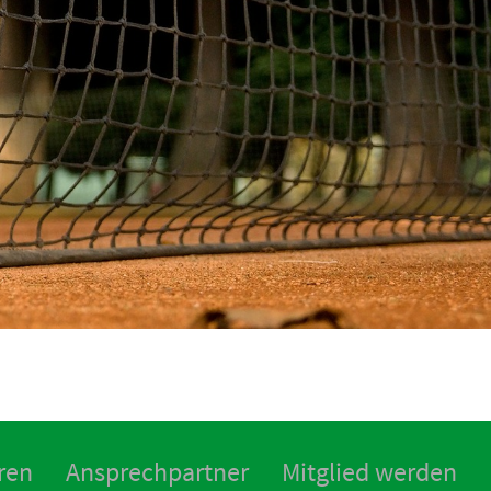
ren
Ansprechpartner
Mitglied werden