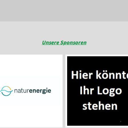
Unsere Sponsoren