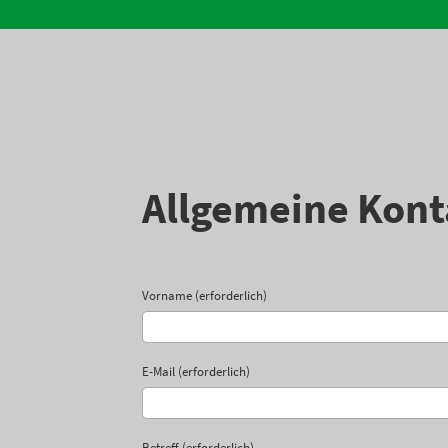
Allgemeine Kont
Vorname (erforderlich)
E-Mail (erforderlich)
Betreff (erforderlich)