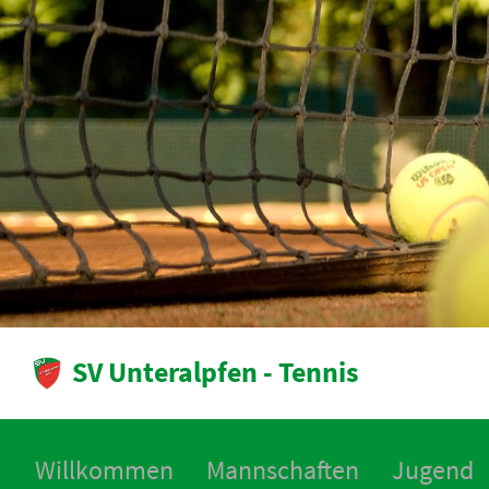
SV Unteralpfen - Tennis
Willkommen
Mannschaften
Jugend