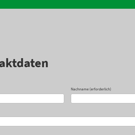
aktdaten
Nachname (erforderlich)