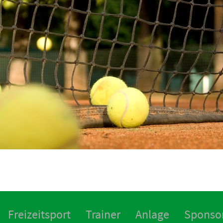
Freizeitsport
Trainer
Anlage
Sponso