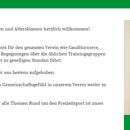
ken und Altersklassen herzlich willkommen!
nts für den gesamten Verein wie Gauditurniere,
n Begegnungen über die üblichen Trainingsgruppen
 zu geselligen Stunden führt.
ei uns bestens aufgehoben.
 Gemeinschaftsgefühl in unserem Verein weiter zu
 alle Themen Rund um den Freizeitsport ist unser