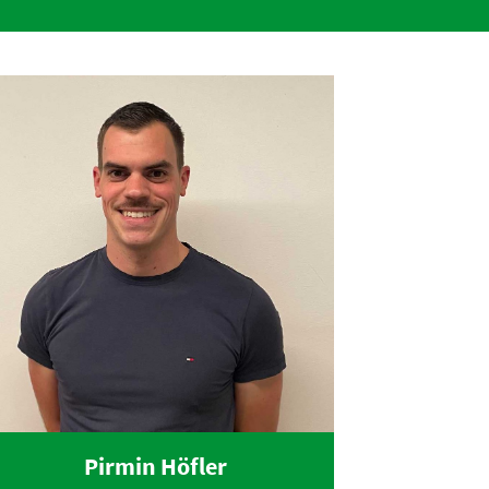
Pirmin Höfler