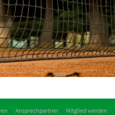
ren
Ansprechpartner
Mitglied werden