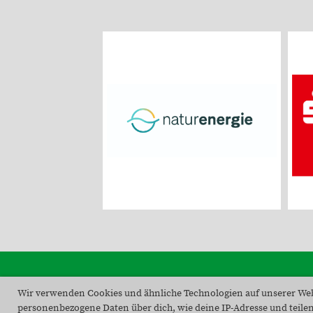
Wir verwenden Cookies und ähnliche Technologien auf unserer Web
personenbezogene Daten über dich, wie deine IP-Adresse und teilen