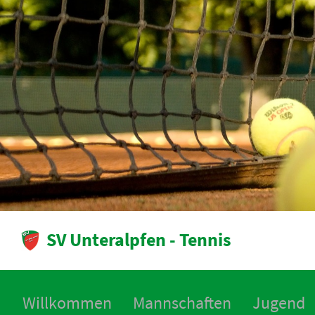
SV Unteralpfen - Tennis
Willkommen
Mannschaften
Jugend