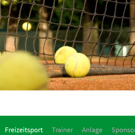
Freizeitsport
Trainer
Anlage
Sponso