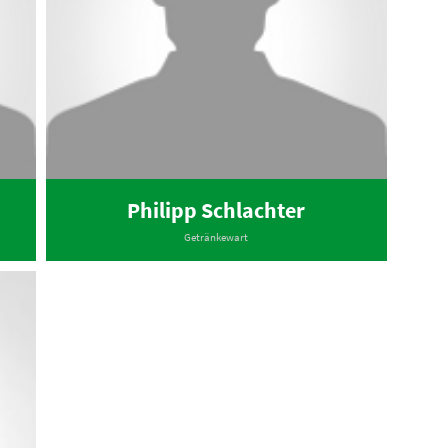
Philipp Schlachter
Getränkewart