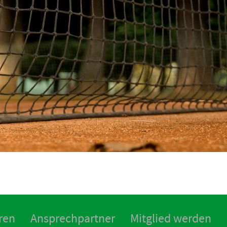
ren
Ansprechpartner
Mitglied werden