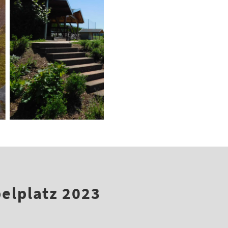
elplatz 2023