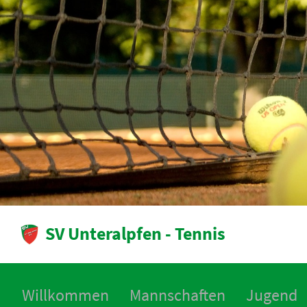
SV Unteralpfen - Tennis
Willkommen
Mannschaften
Jugend