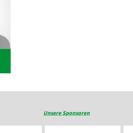
Unsere Sponsoren