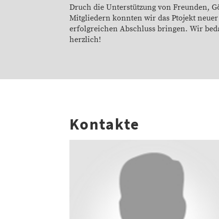
Druch die Unterstützung von Freunden, 
Mitgliedern konnten wir das Ptojekt neue
erfolgreichen Abschluss bringen. Wir bed
herzlich!
Kontakte