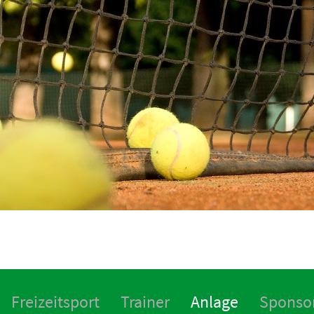
Freizeitsport
Trainer
Anlage
Sponso