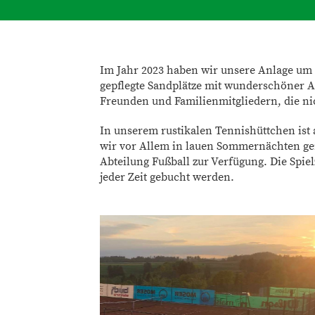
Im Jahr 2023 haben wir unsere Anlage um 
gepflegte Sandplätze mit wunderschöner A
Freunden und Familienmitgliedern, die nic
In unserem rustikalen Tennishüttchen ist 
wir vor Allem in lauen Sommernächten ge
Abteilung Fußball zur Verfügung. Die Spie
jeder Zeit gebucht werden.