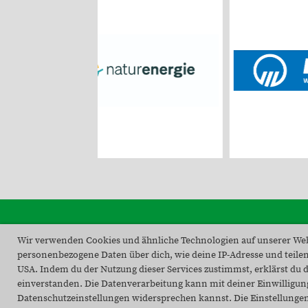
Wir verwenden Cookies und ähnliche Technologien auf unserer Web
personenbezogene Daten über dich, wie deine IP-Adresse und teilen
USA. Indem du der Nutzung dieser Services zustimmst, erklärst du d
einverstanden. Die Datenverarbeitung kann mit deiner Einwilligung 
Datenschutzeinstellungen widersprechen kannst. Die Einstellungen