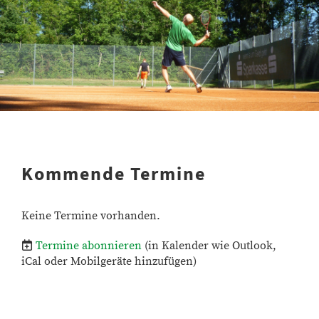
Kommende Termine
Keine Termine vorhanden.
Termine abonnieren
(in Kalender wie Outlook,
iCal oder Mobilgeräte hinzufügen)