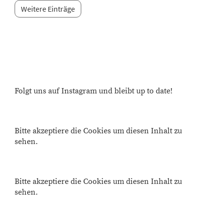
Weitere Einträge
Folgt uns auf Instagram und bleibt up to date!
Bitte akzeptiere die Cookies um diesen Inhalt zu
sehen.
Bitte akzeptiere die Cookies um diesen Inhalt zu
sehen.