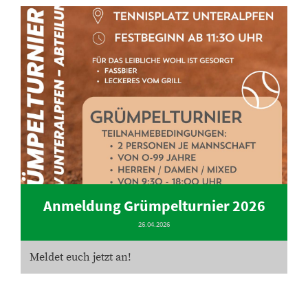
Anmeldung Grümpelturnier 2026
26.04.2026
Meldet euch jetzt an!