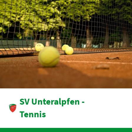
SV Unteralpfen -
Tennis