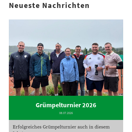
Neueste Nachrichten
Grümpelturnier 2026
08.07.2026
Erfolgreiches Grümpelturnier auch in diesem