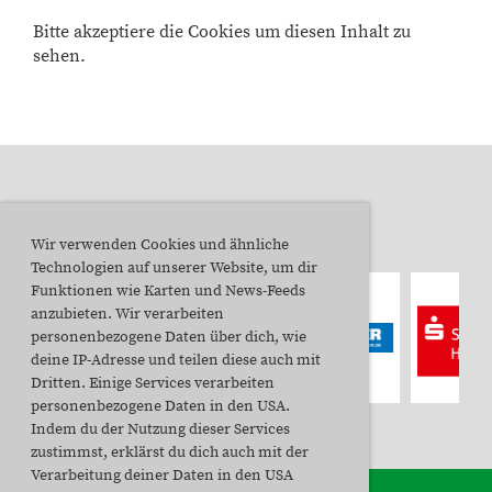
Bitte akzeptiere die Cookies um diesen Inhalt zu
sehen.
Unsere Sponsoren
Wir verwenden Cookies und ähnliche
Technologien auf unserer Website, um dir
Funktionen wie Karten und News-Feeds
anzubieten. Wir verarbeiten
personenbezogene Daten über dich, wie
deine IP-Adresse und teilen diese auch mit
Dritten. Einige Services verarbeiten
personenbezogene Daten in den USA.
Indem du der Nutzung dieser Services
zustimmst, erklärst du dich auch mit der
Verarbeitung deiner Daten in den USA