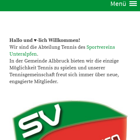
Menü
Hallo und ♥-lich Willkommen!
Wir sind die Abteilung Tennis des
Sportvereins
Unteralpfen
.
In der Gemeinde Albbruck bieten wir die einzige
Möglichkeit Tennis zu spielen und unserer
Tennisgemeinschaft freut sich immer über neue,
engagierte Mitglieder.