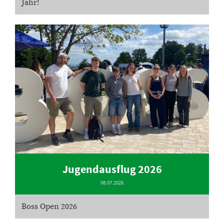
Jahr!
Jugendausflug 2026
08.07.2026
Boss Open 2026